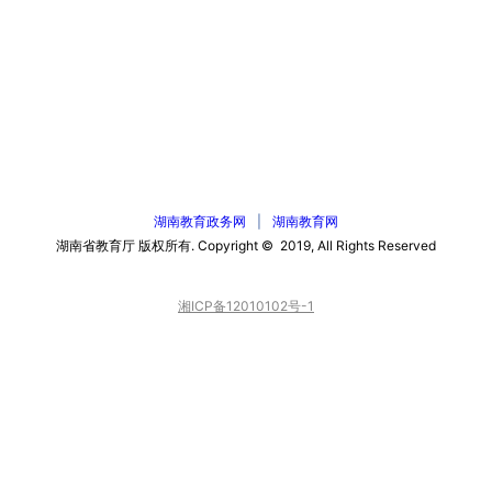
湖南教育政务网
|
湖南教育网
湖南省教育厅 版权所有. Copyright © 2019, All Rights Reserved
湘ICP备12010102号-1